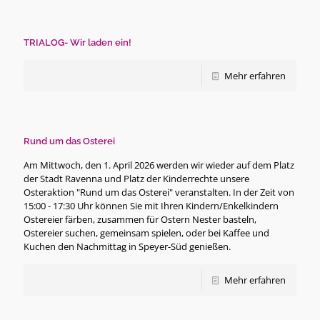
TRIALOG- Wir laden ein!
Mehr erfahren
Rund um das Osterei
Am Mittwoch, den 1. April 2026 werden wir wieder auf dem Platz
der Stadt Ravenna und Platz der Kinderrechte unsere
Osteraktion "Rund um das Osterei" veranstalten. In der Zeit von
15:00 - 17:30 Uhr können Sie mit Ihren Kindern/Enkelkindern
Ostereier färben, zusammen für Ostern Nester basteln,
Ostereier suchen, gemeinsam spielen, oder bei Kaffee und
Kuchen den Nachmittag in Speyer-Süd genießen.
Mehr erfahren