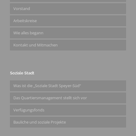
Vorstand
Arbeitskreise
Wie alles begann
Kontakt und Mitmachen
Soziale Stadt
Was ist die „Soziale Stadt Speyer-Süd“
Das Quartiersmanagement stellt sich vor
Verfügungsfonds
Bauliche und soziale Projekte