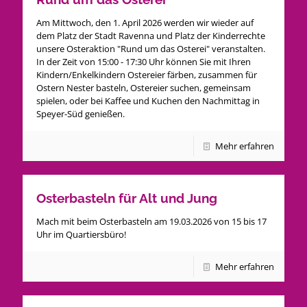
Am Mittwoch, den 1. April 2026 werden wir wieder auf
dem Platz der Stadt Ravenna und Platz der Kinderrechte
unsere Osteraktion "Rund um das Osterei" veranstalten.
In der Zeit von 15:00 - 17:30 Uhr können Sie mit Ihren
Kindern/Enkelkindern Ostereier färben, zusammen für
Ostern Nester basteln, Ostereier suchen, gemeinsam
spielen, oder bei Kaffee und Kuchen den Nachmittag in
Speyer-Süd genießen.
Mehr erfahren
Osterbasteln für Alt und Jung
Mach mit beim Osterbasteln am 19.03.2026 von 15 bis 17
Uhr im Quartiersbüro!
Mehr erfahren