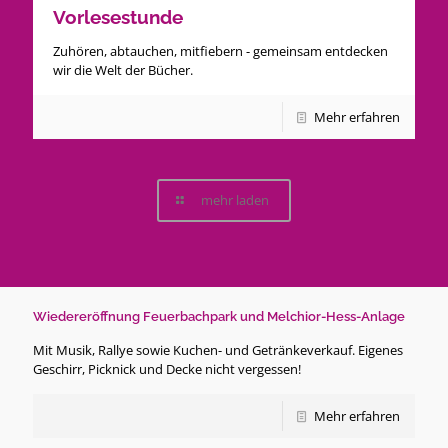
Vorlesestunde
Zuhören, abtauchen, mitfiebern - gemeinsam entdecken
wir die Welt der Bücher.
Mehr erfahren
mehr laden
Wiedereröffnung Feuerbachpark und Melchior-Hess-Anlage
Mit Musik, Rallye sowie Kuchen- und Getränkeverkauf. Eigenes
Geschirr, Picknick und Decke nicht vergessen!
Mehr erfahren