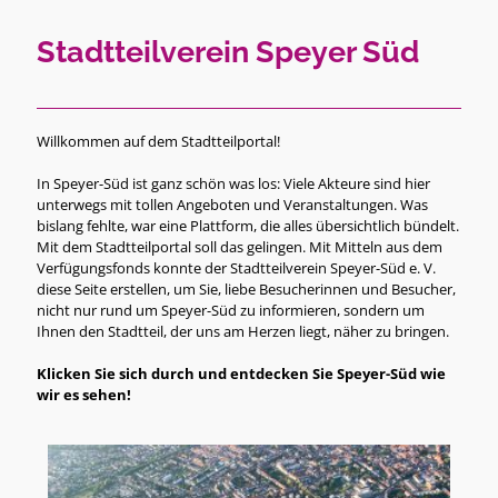
Stadtteilverein Speyer Süd
Willkommen auf dem Stadtteilportal!
In Speyer-Süd ist ganz schön was los: Viele Akteure sind hier
unterwegs mit tollen Angeboten und Veranstaltungen. Was
bislang fehlte, war eine Plattform, die alles übersichtlich bündelt.
Mit dem Stadtteilportal soll das gelingen. Mit Mitteln aus dem
Verfügungsfonds konnte der Stadtteilverein Speyer-Süd e. V.
diese Seite erstellen, um Sie, liebe Besucherinnen und Besucher,
nicht nur rund um Speyer-Süd zu informieren, sondern um
Ihnen den Stadtteil, der uns am Herzen liegt, näher zu bringen.
Klicken Sie sich durch und entdecken Sie Speyer-Süd wie
wir es sehen!