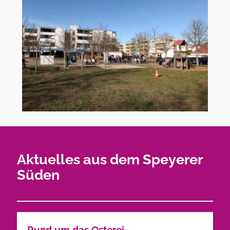
Aktuelles aus dem Speyerer
Süden
Rund um das Osterei