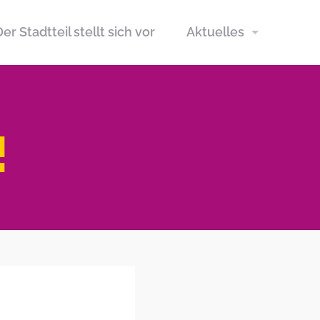
er Stadtteil stellt sich vor
Aktuelles
!