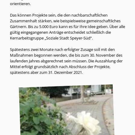
orientieren.
Das können Projekte sein, die den nachbarschaftlichen
Zusammenhalt stärken, wie beispielsweise gemeinschaftliches
Gärtnern. Bis zu 5.000 Euro kann es für Ihre Idee geben. Über alle
gültig eingegangenen Anträge entscheidet schließlich die
Kernarbeitsgruppe „Soziale Stadt Speyer-Süd“.
Spätestens zwei Monate nach erfolgter Zusage soll mit den
Maßnahmen begonnen werden, die bis zum 30. November des
laufenden Jahres abgerechnet sein müssen. Die Auszahlung der
Mittel erfolgt grundsätzlich nach Abschluss der Projekte,
spätestens aber zum 31. Dezember 2021.