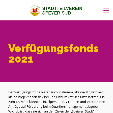
Verfügungsfonds
2021
Der Verfügungsfonds bietet auch in diesem Jahr die Möglichkeit,
kleine Projektideen flexibel und unbürokratisch umzusetzen. Bis
zum 18. März können Einzelpersonen, Gruppen und Vereine ihre
Anträge auf Förderung beim Quartiersmanagement abgeben.
Wichtig ist, dass sie sich an den Zielen der „Sozialen Stadt“