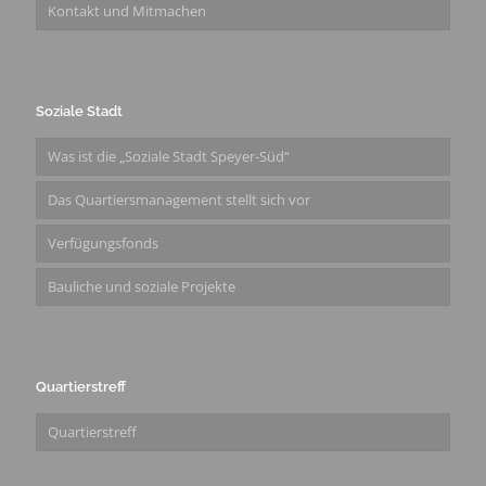
Kontakt und Mitmachen
Soziale Stadt
Was ist die „Soziale Stadt Speyer-Süd“
Das Quartiersmanagement stellt sich vor
Verfügungsfonds
Bauliche und soziale Projekte
Quartierstreff
Quartierstreff