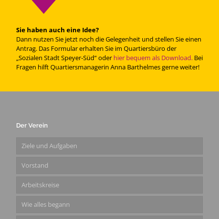
Sie haben auch eine Idee?
Dann nutzen Sie jetzt noch die Gelegenheit und stellen Sie einen
Antrag. Das Formular erhalten Sie im Quartiersbüro der
„Sozialen Stadt Speyer-Süd“ oder
hier bequem als Download.
Bei
Fragen hilft Quartiersmanagerin Anna Barthelmes gerne weiter!
Der Verein
Ziele und Aufgaben
Vorstand
Arbeitskreise
Wie alles begann