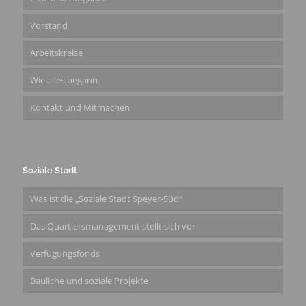
Vorstand
Arbeitskreise
Wie alles begann
Kontakt und Mitmachen
Soziale Stadt
Was ist die „Soziale Stadt Speyer-Süd“
Das Quartiersmanagement stellt sich vor
Verfügungsfonds
Bauliche und soziale Projekte