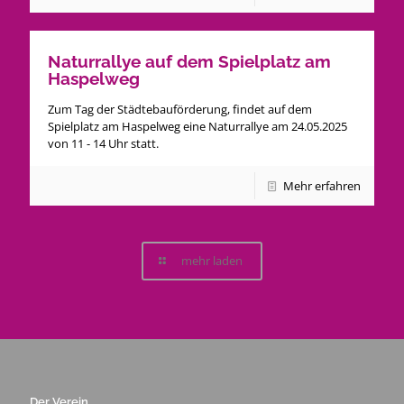
Naturrallye auf dem Spielplatz am
Haspelweg
Zum Tag der Städtebauförderung, findet auf dem
Spielplatz am Haspelweg eine Naturrallye am 24.05.2025
von 11 - 14 Uhr statt.
Mehr erfahren
mehr laden
Der Verein