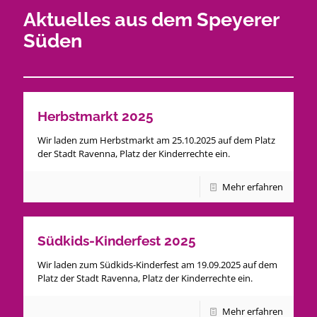
Aktuelles aus dem Speyerer
Süden
Herbstmarkt 2025
Wir laden zum Herbstmarkt am 25.10.2025 auf dem Platz
der Stadt Ravenna, Platz der Kinderrechte ein.
Mehr erfahren
Südkids-Kinderfest 2025
Wir laden zum Südkids-Kinderfest am 19.09.2025 auf dem
Platz der Stadt Ravenna, Platz der Kinderrechte ein.
Mehr erfahren