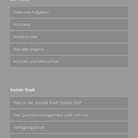
Ziele und Aufgaben
Vorstand
Arbeitskreise
Wie alles begann
Kontakt und Mitmachen
Soziale Stadt
Was ist die „Soziale Stadt Speyer-Süd“
Das Quartiersmanagement stellt sich vor
Verfügungsfonds