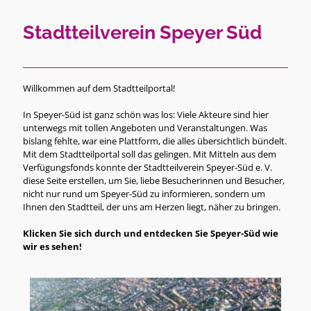
Stadtteilverein Speyer Süd
Willkommen auf dem Stadtteilportal!
In Speyer-Süd ist ganz schön was los: Viele Akteure sind hier
unterwegs mit tollen Angeboten und Veranstaltungen. Was
bislang fehlte, war eine Plattform, die alles übersichtlich bündelt.
Mit dem Stadtteilportal soll das gelingen. Mit Mitteln aus dem
Verfügungsfonds konnte der Stadtteilverein Speyer-Süd e. V.
diese Seite erstellen, um Sie, liebe Besucherinnen und Besucher,
nicht nur rund um Speyer-Süd zu informieren, sondern um
Ihnen den Stadtteil, der uns am Herzen liegt, näher zu bringen.
Klicken Sie sich durch und entdecken Sie Speyer-Süd wie
wir es sehen!