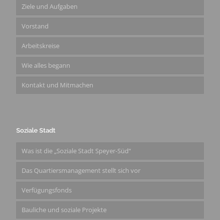
Ziele und Aufgaben
Vorstand
Arbeitskreise
Wie alles begann
Kontakt und Mitmachen
Soziale Stadt
Was ist die „Soziale Stadt Speyer-Süd“
Das Quartiersmanagement stellt sich vor
Verfügungsfonds
Bauliche und soziale Projekte