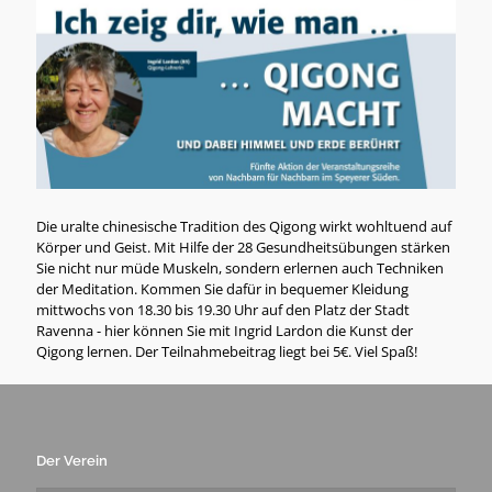
Die uralte chinesische Tradition des Qigong wirkt wohltuend auf
Körper und Geist. Mit Hilfe der 28 Gesundheitsübungen stärken
Sie nicht nur müde Muskeln, sondern erlernen auch Techniken
der Meditation. Kommen Sie dafür in bequemer Kleidung
mittwochs von 18.30 bis 19.30 Uhr auf den Platz der Stadt
Ravenna - hier können Sie mit Ingrid Lardon die Kunst der
Qigong lernen. Der Teilnahmebeitrag liegt bei 5€. Viel Spaß!
Der Verein