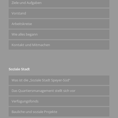
Ziele und Aufgaben
Vorstand
Arbeitskreise
Wie alles begann
Kontakt und Mitmachen
Soziale Stadt
Was ist die „Soziale Stadt Speyer-Süd“
Das Quartiersmanagement stellt sich vor
Verfügungsfonds
Bauliche und soziale Projekte