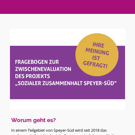
Worum geht es?
In einem Teilgebiet von Speyer-Süd wird seit 2018 das