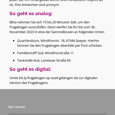
ist. Ihre Antworten sind anonym.
So geht es analog:
Bitte nehmen Sie sich 15 bis 20 Minuten Zeit, um den
Fragebogen auszufüllen. Dann werfen Sie ihn bis zum 30.
November 2023 in eine der Sammelboxen an folgenden Orten:
Quartiersbüro, Windthorstr. 18, 67346 Speyer. Hierhin
können Sie den Fragebogen ebenfalls per Post schicken.
Familientreff Süd, Windthorstraße 11
Tankstelle Aral, Landauer Straße 65
So geht es digital:
Unter
bit.ly/fragebogen-sp-sued
gelangen Sie zur digitalen
Version des Fragebogens.
Der Verein